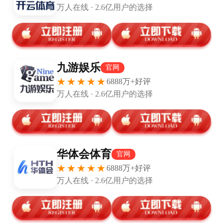
首次连续6场欧战都没有赢球。来源：X 虎扑01月
22日讯 欧冠联赛阶段第七轮，法兰克福客场2-3不
敌卡拉巴克。至此，法兰克福...
虎扑01月22日讯 欧冠联赛阶段第七轮，法兰克福客场2-3不