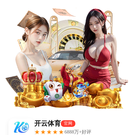
首页
nba
英超
意甲
法甲
德甲
西甲
欧冠
关于九游体育,九游体育
官网,九游体育下载,九游体育APP
首页
英超
正文
九游体育官网-0:3落后！湖人没希望了！詹姆斯
遇里程悲，两大水货今夏必走人
xiaoqiao
英超
2026-05-10
572
0
108-131，和上一场G2一样，湖人队坚持了整个
上半场，但是下半场因为轮换少和体力问题，最终
崩盘导致球队再度输球，目前系列赛的大比分已经
来到了0-3！没有了，湖人没有希望了，毕竟历史
上还没有出现过在0-3落后的情况下翻盘的情况，