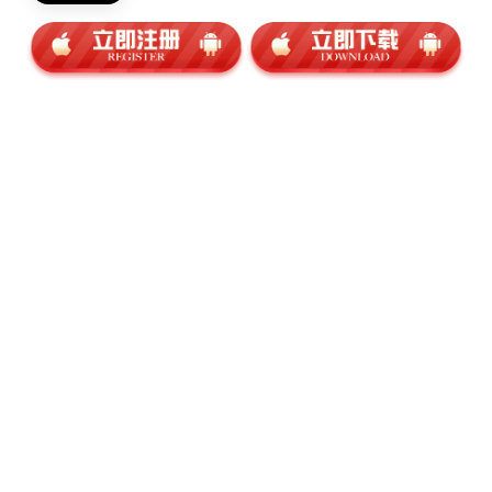
来源：Instagram