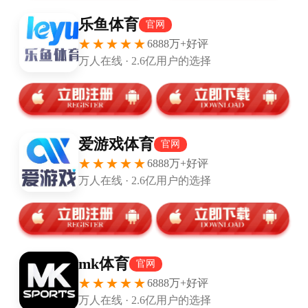
全能，几乎达成半个三双，打满12分钟的情况下，投篮9中
5，拿到10分5篮板4助攻1抢断。
​扫描二维码推送至手机访问。
本文转载自互联网，如有侵权，联系删除。
本文链接：
https://fox-9y.com/post/244.html
上一篇：
🎥蓉城博主晒视频：这个角度看清楚了吗？廖力生没有手球！
下一篇：
九游体育APP-打入唯一进球，阿森纳官方：埃泽当选1-0纽卡队内最佳球员
xiaoqiao