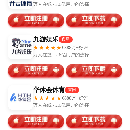
4月26日讯 NBA季后赛西部首轮G4，掘金首节23-22领先森
林狼。
首节比赛，掘金球星约基奇表现出色，得分上双的同时依旧