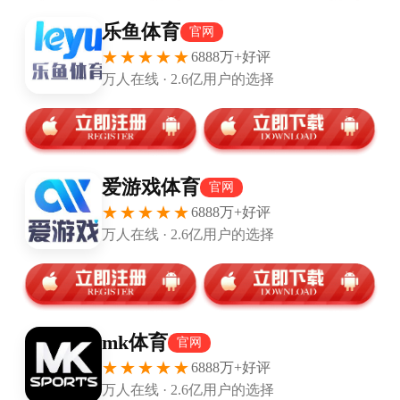
俱乐部介绍到，球队将在今天开始正式集结，直到农历新年
前，在上海进行为期两周的封闭训练。随后，于2月15日
（农历大年初三）前往海口进行第二阶段的冬训。
而鉴于疫情形势，俱乐部也对外援外教的情况予以了说明。
主教练莱科及教练团队、阿瑙托维奇已经于1月14日抵达上
海，而巴西外援洛佩斯也于1月18号抵达，他们都在进行隔
离观察。澳大利亚外援穆伊则是在今天抵达，而新援安特·
迈斯托罗维奇正在办理签证，争取尽早来到中国。
而由于此前上港球迷不满俱乐部将更名为海港俱乐部，对
此，俱乐部表示，“俱乐部依法合规，注重文化内涵和历史
传承的指导思想完成了更名。更名一事，见仁见智，正所
谓‘一千个人眼中有一千个哈姆雷特’，俱乐部欢迎球迷、媒