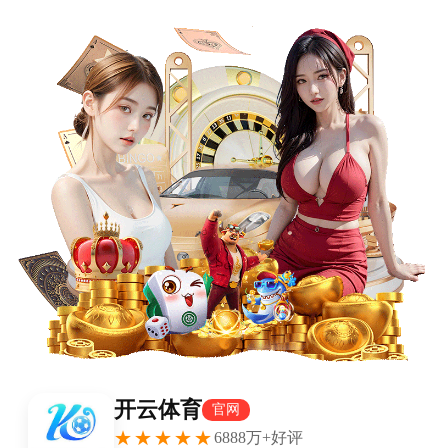
首页
nba
英超
意甲
法甲
德甲
西甲
欧冠
关于九游体育,九游体育
官网,九游体育下载,九游体育APP
首页
西甲
正文
九游体育APP-东体：海港租借让·克劳德可进可
退，有消息称买断费100万美元
xiaoqiao
西甲
2026-01-15
2183
0
1月12日讯 《东方体育日报》撰文谈到海港新援让
·克劳德，文章表示，海港租借让·克劳德的操作可
进可退，有消息称买断费100万美元。上周五下
午，上海海港官方宣布，此前效力J联赛横滨水手
的多哥后腰让·克劳德以租借形式正式加盟球队。